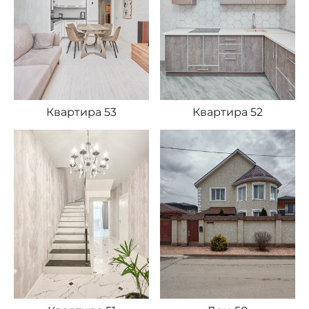
Квартира 53
Квартира 52