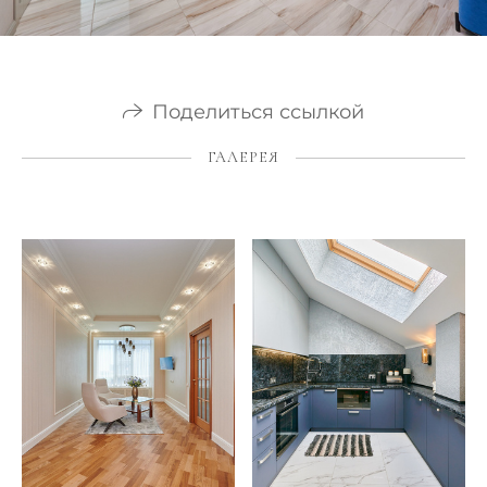
Поделиться ссылкой
ГАЛЕРЕЯ