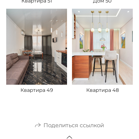
Квартира 51
Дом 50
Квартира 49
Квартира 48
Поделиться ссылкой