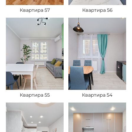
Квартира 57
Квартира 56
Квартира 55
Квартира 54