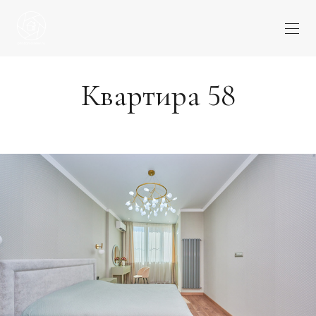
Квартира 58