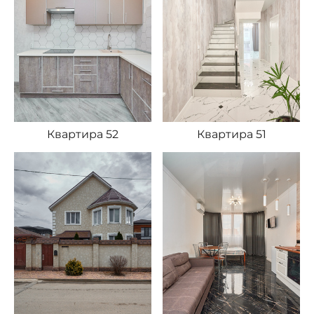
Квартира 52
Квартира 51