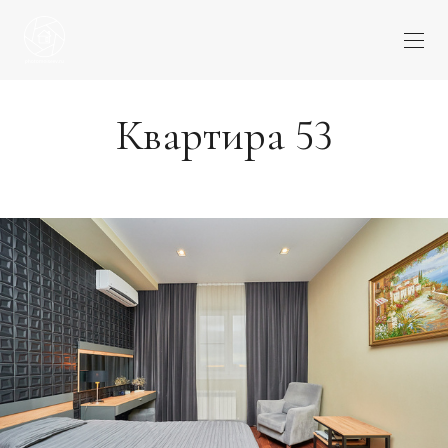
Квартира 53