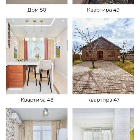
Дом 50
Квартира 49
Квартира 48
Квартира 47