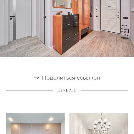
Поделиться ссылкой
ГАЛЕРЕЯ