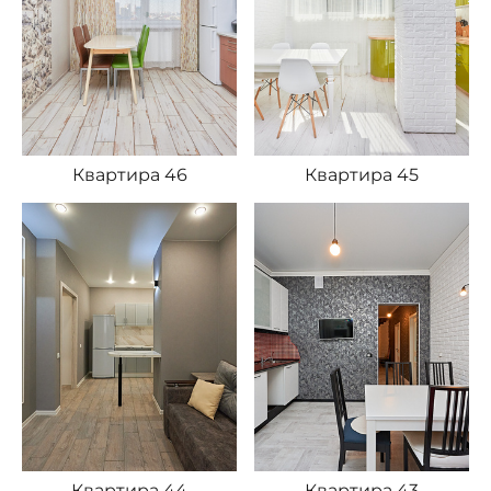
Квартира 46
Квартира 45
Квартира 44
Квартира 43