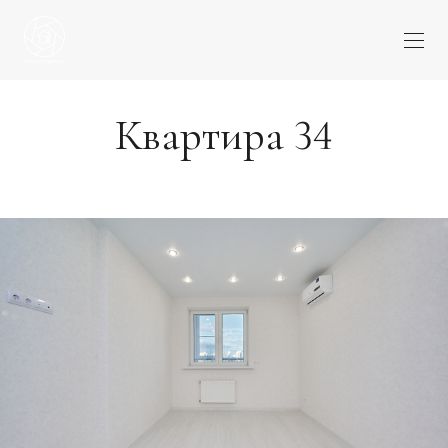
Квартира 34