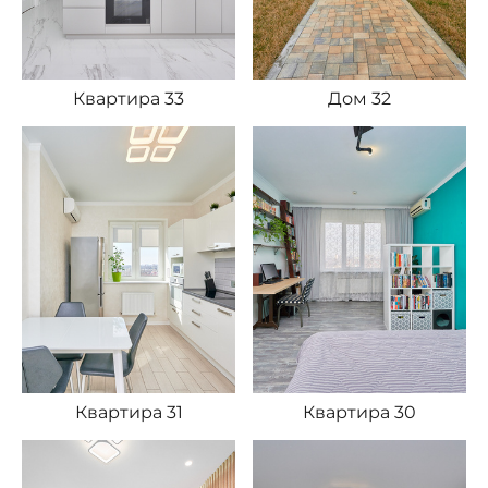
Квартира 33
Дом 32
Квартира 31
Квартира 30