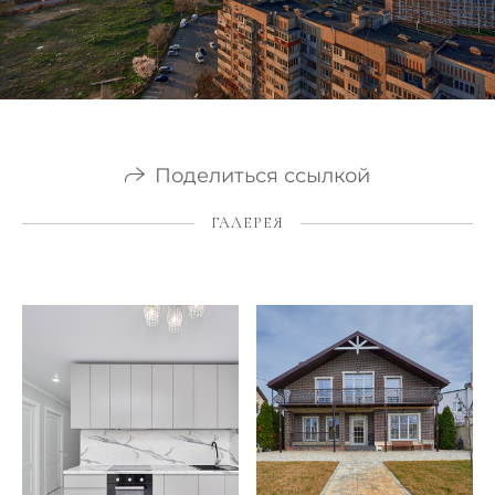
Поделиться ссылкой
ГАЛЕРЕЯ