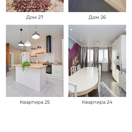
Дом 27
Дом 26
Квартира 25
Квартира 24