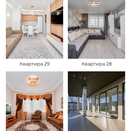
Квартира 29
Квартира 28