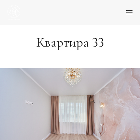
Квартира 33