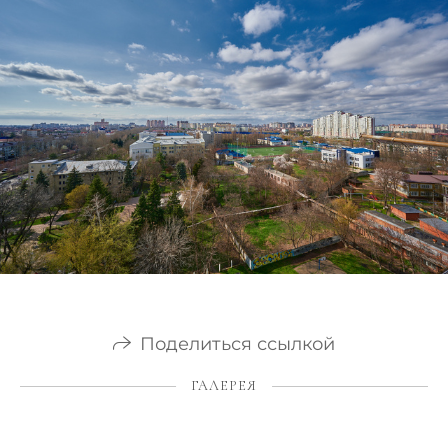
Поделиться ссылкой
ГАЛЕРЕЯ