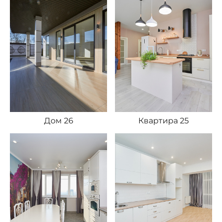
Дом 26
Квартира 25