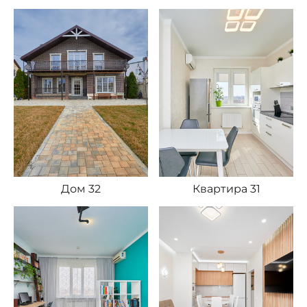
Дом 32
Квартира 31