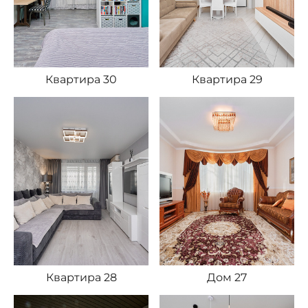
Квартира 30
Квартира 29
Квартира 28
Дом 27