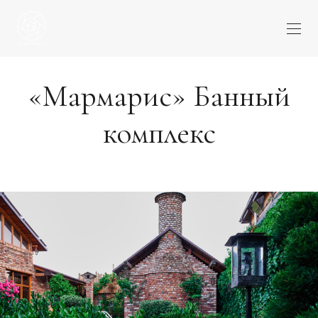
«Мармарис» Банный
комплекс