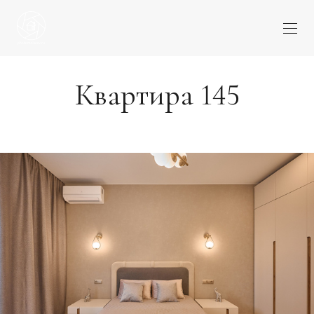
Квартира 145