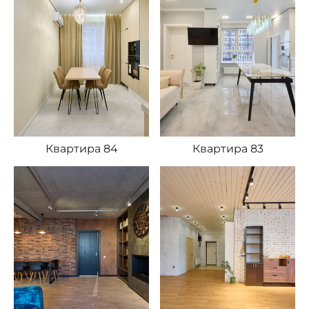
Квартира 84
Квартира 83