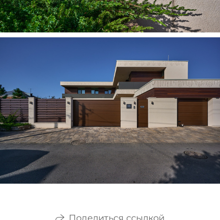
Поделиться ссылкой