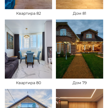
Квартира 82
Дом 81
Квартира 80
Дом 79