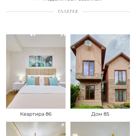
ГАЛЕРЕЯ
Квартира 86
Дом 85