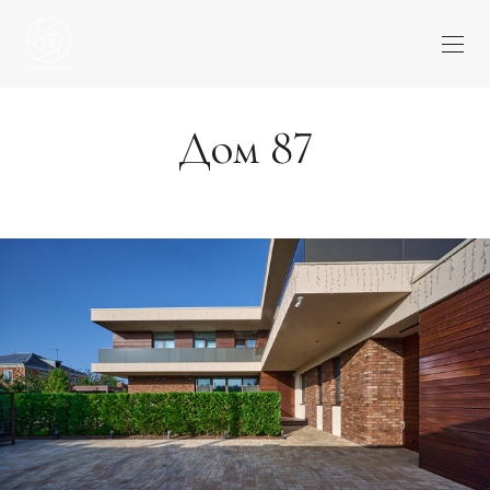
Дом 87